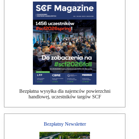
Bezpłatna wysyłka dla najemców powierzchni
handlowej, uczestników targów SCF
Bezpłatny Newsletter