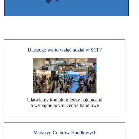
Dlaczego warto wziąć udział w SCF?
Ułatwiamy kontakt między najemcami
a wynajmującymi centra handlowe
Magazyn Centrów Handlowych