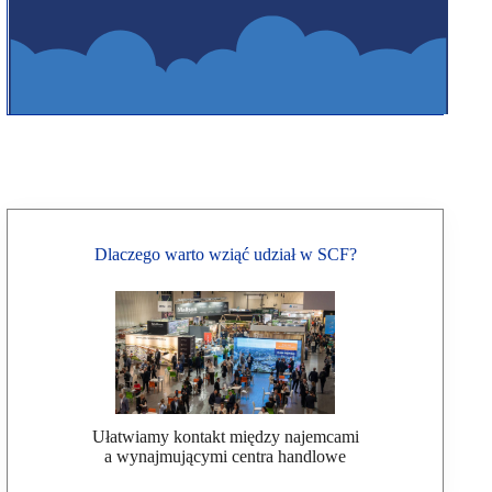
Dlaczego warto wziąć udział w SCF?
Ułatwiamy kontakt między najemcami
a wynajmującymi centra handlowe