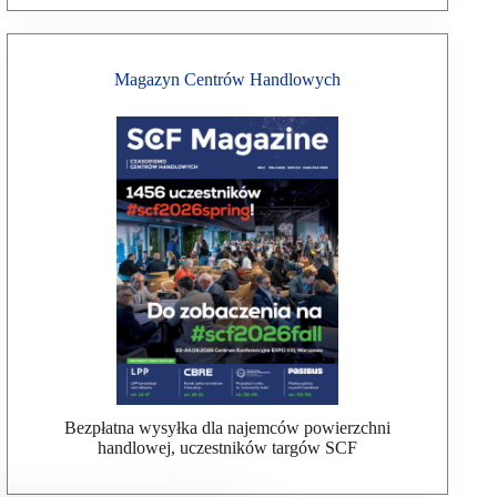
Magazyn Centrów Handlowych
Bezpłatna wysyłka dla najemców powierzchni
handlowej, uczestników targów SCF