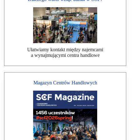
Ułatwiamy kontakt między najemcami
a wynajmującymi centra handlowe
Magazyn Centrów Handlowych