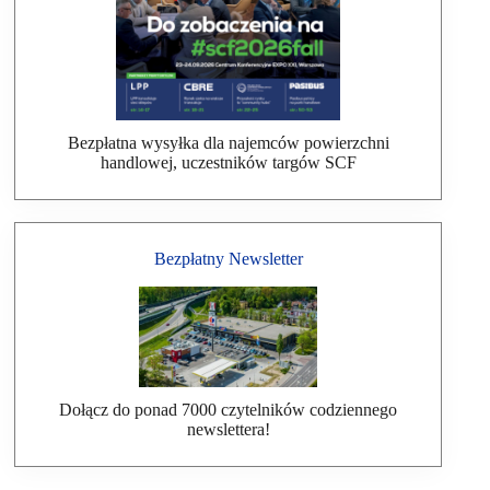
Bezpłatna wysyłka dla najemców powierzchni
handlowej, uczestników targów SCF
Bezpłatny Newsletter
Dołącz do ponad 7000 czytelników codziennego
newslettera!