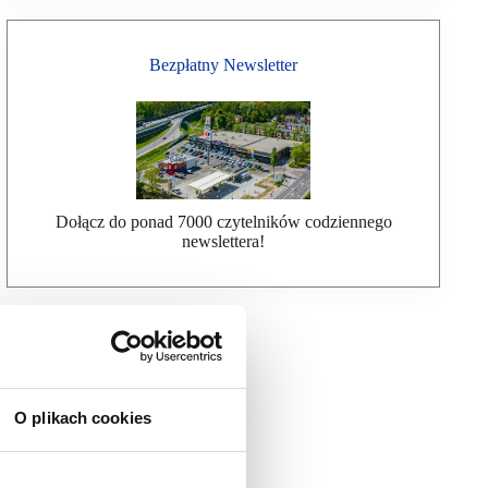
Bezpłatny Newsletter
Dołącz do ponad 7000 czytelników codziennego
newslettera!
O plikach cookies