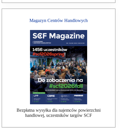
Magazyn Centrów Handlowych
Bezpłatna wysyłka dla najemców powierzchni
handlowej, uczestników targów SCF