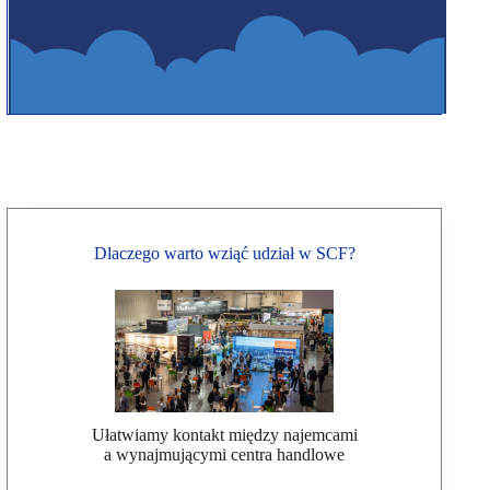
Dlaczego warto wziąć udział w SCF?
Ułatwiamy kontakt między najemcami
a wynajmującymi centra handlowe