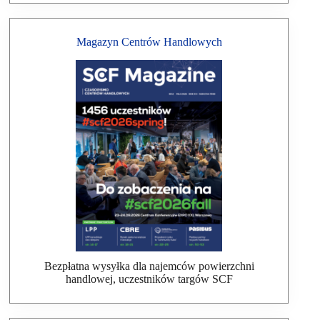
Magazyn Centrów Handlowych
Bezpłatna wysyłka dla najemców powierzchni
handlowej, uczestników targów SCF