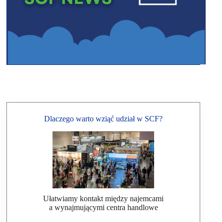
Dlaczego warto wziąć udział w SCF?
Ułatwiamy kontakt między najemcami
a wynajmującymi centra handlowe