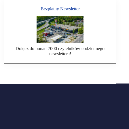
Bezpłatny Newsletter
Dołącz do ponad 7000 czytelników codziennego
newslettera!