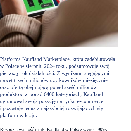
Platforma Kaufland Marketplace, która zadebiutowała
w Polsce w sierpniu 2024 roku, podsumowuje swój
pierwszy rok działalności. Z wynikami sięgającymi
nawet trzech milionów użytkowników miesięcznie
oraz ofertą obejmującą ponad sześć milionów
produktów w ponad 6400 kategoriach, Kaufland
ugruntował swoją pozycję na rynku e-commerce
i pozostaje jedną z najszybciej rozwijających się
platform w kraju.
Rozpoznawalność marki Kaufland w Polsce wynosi 99%,