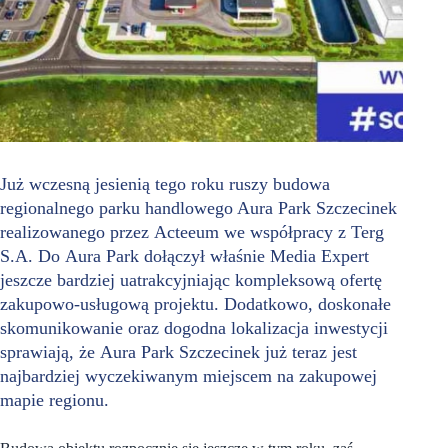
Już wczesną jesienią tego roku ruszy budowa
regionalnego parku handlowego Aura Park Szczecinek
realizowanego przez Acteeum we współpracy z Terg
S.A. Do Aura Park dołączył właśnie Media Expert
jeszcze bardziej uatrakcyjniając kompleksową ofertę
zakupowo-usługową projektu. Dodatkowo, doskonałe
skomunikowanie oraz dogodna lokalizacja inwestycji
sprawiają, że Aura Park Szczecinek już teraz jest
najbardziej wyczekiwanym miejscem na zakupowej
mapie regionu.