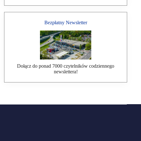
Bezpłatny Newsletter
Dołącz do ponad 7000 czytelników codziennego
newslettera!