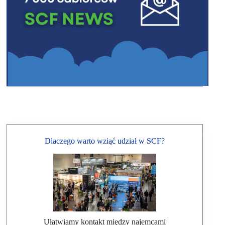
Dlaczego warto wziąć udział w SCF?
Ułatwiamy kontakt między najemcami