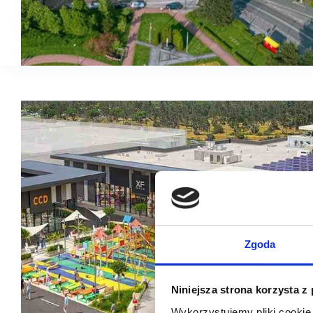
Zgoda
Niniejsza strona korzysta z
Wykorzystujemy pliki cookie 