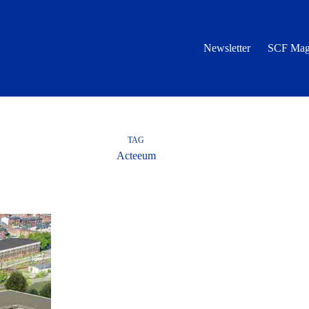
Newsletter
SCF Mag
TAG
Acteeum