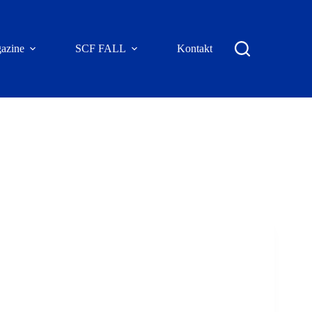
azine
SCF FALL
Kontakt