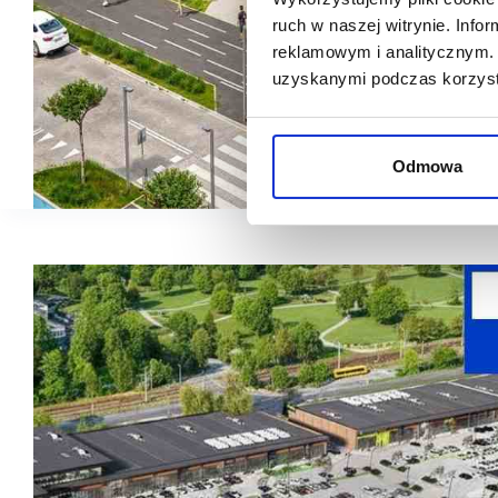
ruch w naszej witrynie. Inf
reklamowym i analitycznym. 
uzyskanymi podczas korzysta
Odmowa