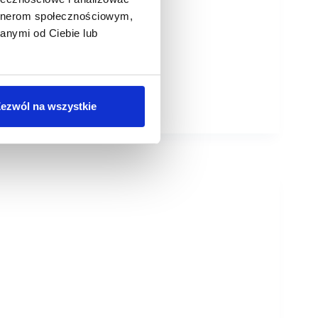
artnerom społecznościowym,
anymi od Ciebie lub
ezwól na wszystkie