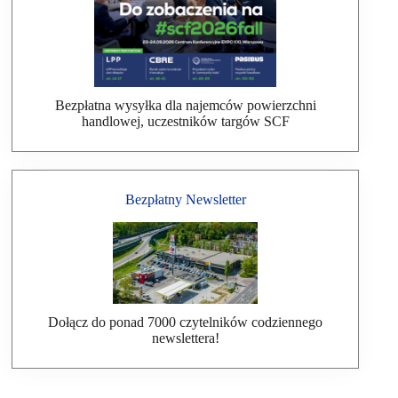
Bezpłatna wysyłka dla najemców powierzchni
handlowej, uczestników targów SCF
Bezpłatny Newsletter
Dołącz do ponad 7000 czytelników codziennego
newslettera!