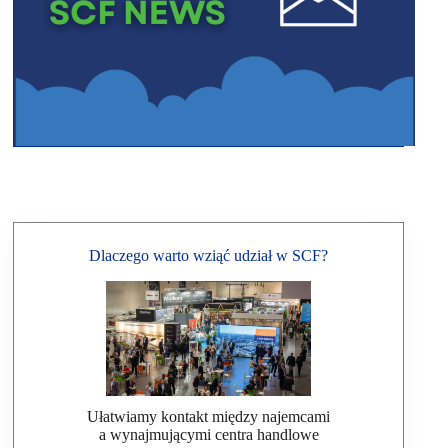
Dlaczego warto wziąć udział w SCF?
Ułatwiamy kontakt między najemcami
a wynajmującymi centra handlowe