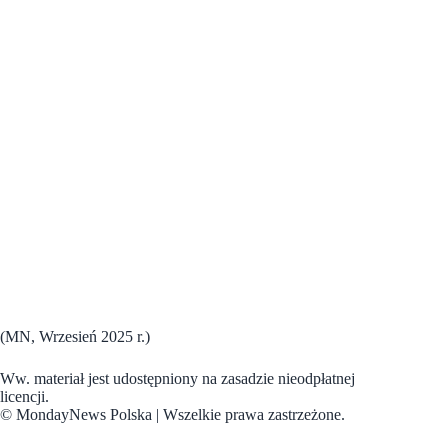
(MN, Wrzesień 2025 r.)
Ww. materiał jest udostępniony na zasadzie nieodpłatnej
licencji.
© MondayNews Polska | Wszelkie prawa zastrzeżone.