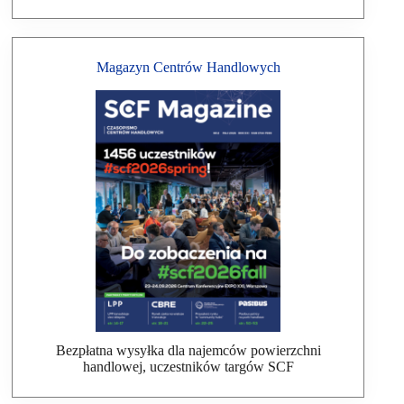
Magazyn Centrów Handlowych
Bezpłatna wysyłka dla najemców powierzchni
handlowej, uczestników targów SCF