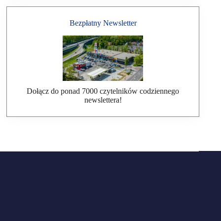
Bezpłatny Newsletter
Dołącz do ponad 7000 czytelników codziennego
newslettera!