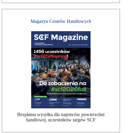
Magazyn Centrów Handlowych
Bezpłatna wysyłka dla najemców powierzchni
handlowej, uczestników targów SCF