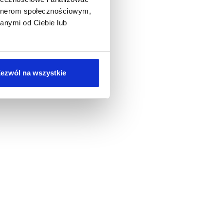
artnerom społecznościowym,
anymi od Ciebie lub
ezwól na wszystkie