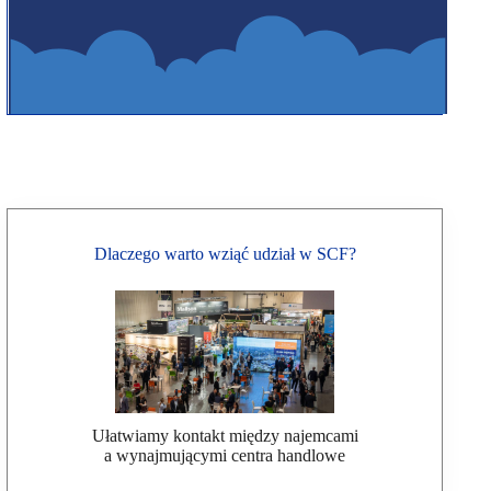
Dlaczego warto wziąć udział w SCF?
Ułatwiamy kontakt między najemcami
a wynajmującymi centra handlowe