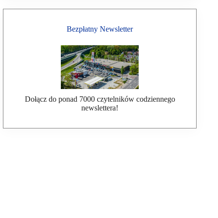
Bezpłatny Newsletter
Dołącz do ponad 7000 czytelników codziennego
newslettera!