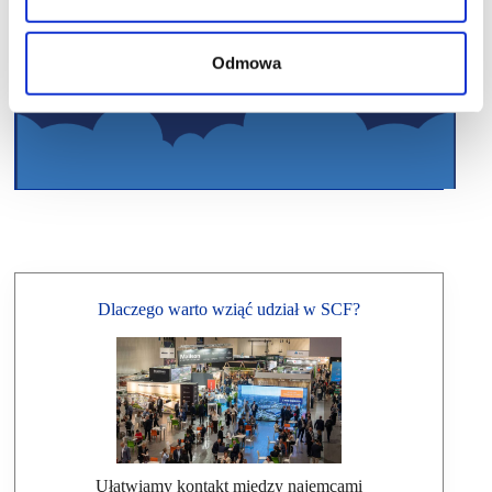
Odmowa
Dlaczego warto wziąć udział w SCF?
Ułatwiamy kontakt między najemcami