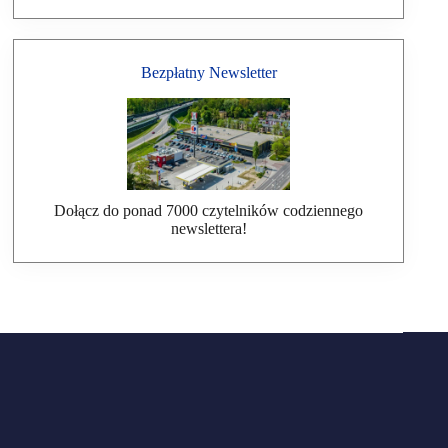
Bezpłatny Newsletter
Dołącz do ponad 7000 czytelników codziennego
newslettera!