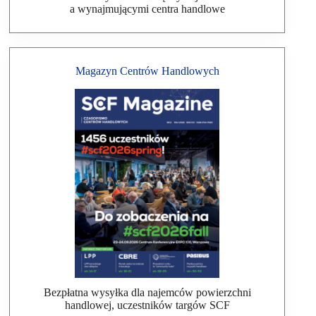
a wynajmującymi centra handlowe
Magazyn Centrów Handlowych
Bezpłatna wysyłka dla najemców powierzchni
handlowej, uczestników targów SCF