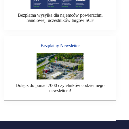
Bezpłatna wysyłka dla najemców powierzchni
handlowej, uczestników targów SCF
Bezpłatny Newsletter
Dołącz do ponad 7000 czytelników codziennego
newslettera!