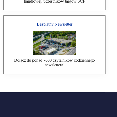
handlowej, uczestników targów SCF
Bezpłatny Newsletter
Dołącz do ponad 7000 czytelników codziennego
newslettera!