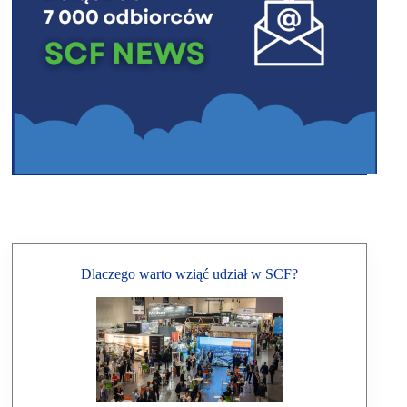
Dlaczego warto wziąć udział w SCF?