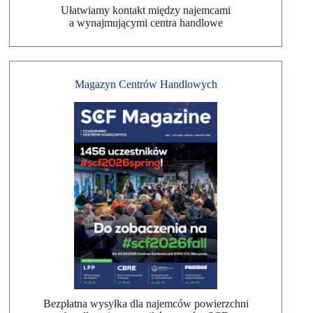
Ułatwiamy kontakt między najemcami
a wynajmującymi centra handlowe
Magazyn Centrów Handlowych
Bezpłatna wysyłka dla najemców powierzchni