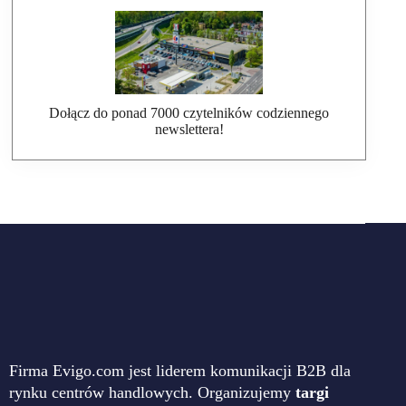
Dołącz do ponad 7000 czytelników codziennego
newslettera!
Firma Evigo.com jest liderem komunikacji B2B dla
rynku centrów handlowych. Organizujemy
targi