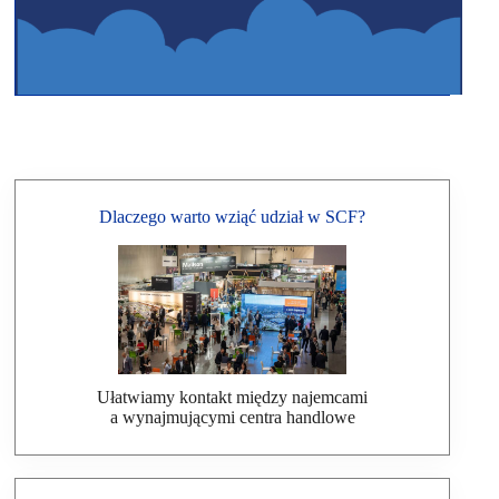
Dlaczego warto wziąć udział w SCF?
Ułatwiamy kontakt między najemcami
a wynajmującymi centra handlowe