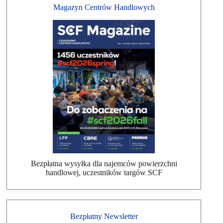
Magazyn Centrów Handlowych
Bezpłatna wysyłka dla najemców powierzchni
handlowej, uczestników targów SCF
Bezpłatny Newsletter