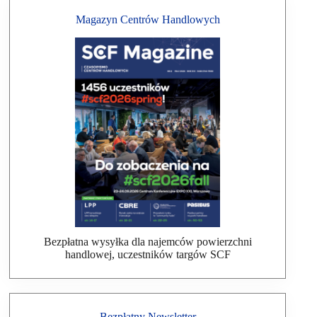
Magazyn Centrów Handlowych
Bezpłatna wysyłka dla najemców powierzchni
handlowej, uczestników targów SCF
Bezpłatny Newsletter