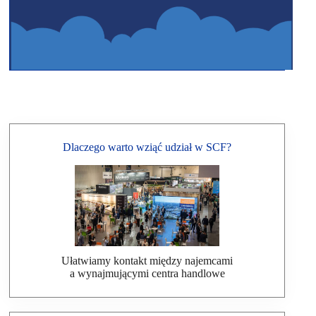
Dlaczego warto wziąć udział w SCF?
Ułatwiamy kontakt między najemcami
a wynajmującymi centra handlowe