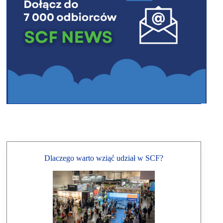
Dlaczego warto wziąć udział w SCF?