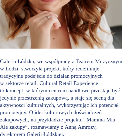
Galeria Łódzka, we współpracy z Teatrem Muzycznym
w Łodzi, stworzyła projekt, który redefiniuje
tradycyjne podejście do działań promocyjnych
w sektorze retail. Cultural Retail Experience
to koncept, w którym centrum handlowe przestaje być
jedynie przestrzenią zakupową, a staje się sceną dla
aktywności kulturalnych, wykorzystując ich potencjał
promocyjny. O idei kulturowych doświadczeń
zakupowych, na przykładzie projektu „Mamma Mia!
Ale zakupy”, rozmawiamy z Anną Amrozy,
dyrektorem Galerii Łódzkiej.