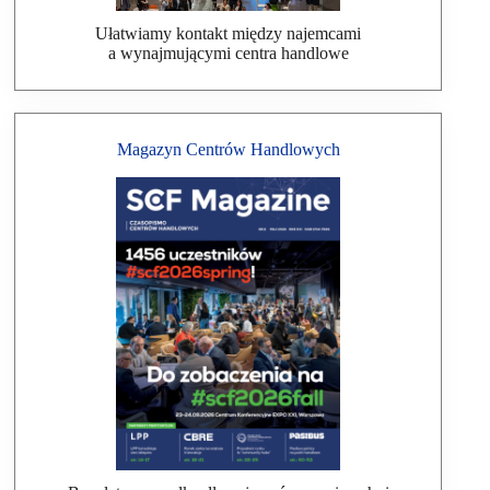
Ułatwiamy kontakt między najemcami
a wynajmującymi centra handlowe
Magazyn Centrów Handlowych