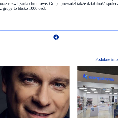
oraz rozwiązania chmurowe. Grupa prowadzi także działalność społe
z grupy to blisko 1000 osób.
Podobne info