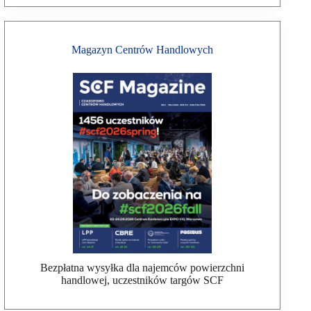
Magazyn Centrów Handlowych
Bezpłatna wysyłka dla najemców powierzchni
handlowej, uczestników targów SCF