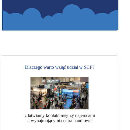
Dlaczego warto wziąć udział w SCF?
Ułatwiamy kontakt między najemcami
a wynajmującymi centra handlowe