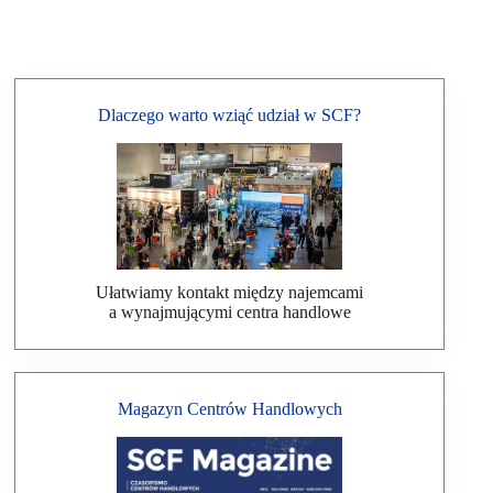
Dlaczego warto wziąć udział w SCF?
Ułatwiamy kontakt między najemcami
a wynajmującymi centra handlowe
Magazyn Centrów Handlowych