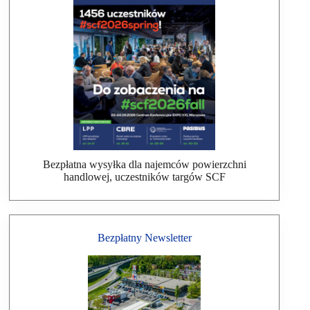
Bezpłatna wysyłka dla najemców powierzchni
handlowej, uczestników targów SCF
Bezpłatny Newsletter