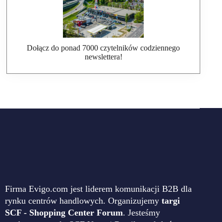
Dołącz do ponad 7000 czytelników codziennego
newslettera!
Firma Evigo.com jest liderem komunikacji B2B dla
rynku centrów handlowych. Organizujemy
targi
SCF - Shopping Center Forum
. Jesteśmy