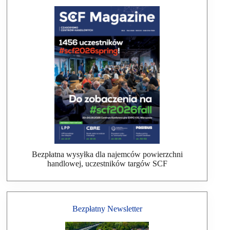
Bezpłatna wysyłka dla najemców powierzchni
handlowej, uczestników targów SCF
Bezpłatny Newsletter