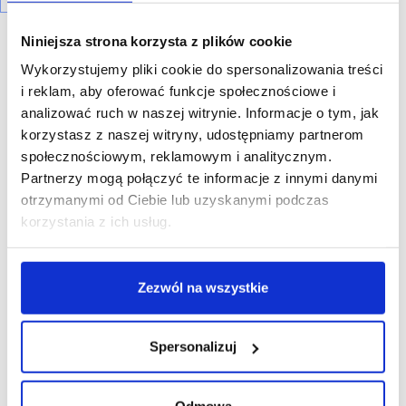
Niniejsza strona korzysta z plików cookie
Wykorzystujemy pliki cookie do spersonalizowania treści
i reklam, aby oferować funkcje społecznościowe i
analizować ruch w naszej witrynie. Informacje o tym, jak
R E K L A M A
korzystasz z naszej witryny, udostępniamy partnerom
społecznościowym, reklamowym i analitycznym.
Partnerzy mogą połączyć te informacje z innymi danymi
otrzymanymi od Ciebie lub uzyskanymi podczas
korzystania z ich usług.
Zezwól na wszystkie
Spersonalizuj
Odmowa