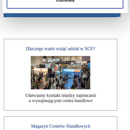
Dlaczego warto wziąć udział w SCF?
Ułatwiamy kontakt między najemcami
a wynajmującymi centra handlowe
Magazyn Centrów Handlowych