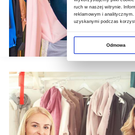
ruch w naszej witrynie. Inf
reklamowym i analitycznym. 
uzyskanymi podczas korzysta
Odmowa