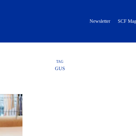
Newsletter
SCF Mag
TAG
GUS