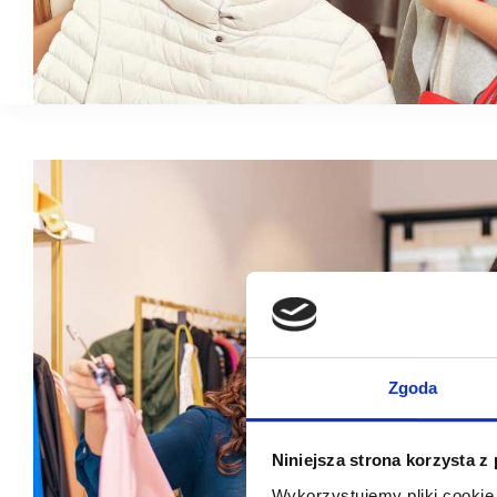
Zgoda
Niniejsza strona korzysta z
Wykorzystujemy pliki cookie 