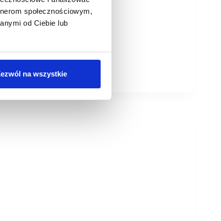
artnerom społecznościowym,
anymi od Ciebie lub
ezwól na wszystkie