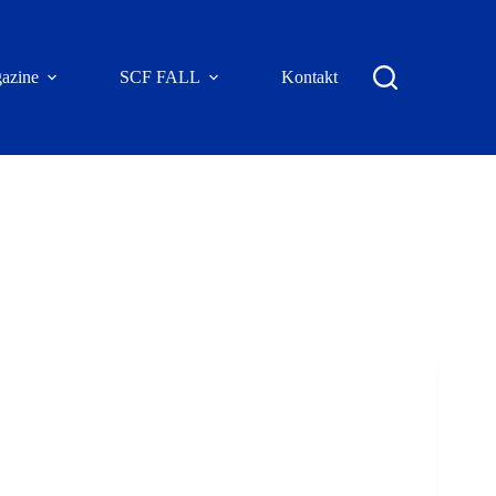
azine
SCF FALL
Kontakt