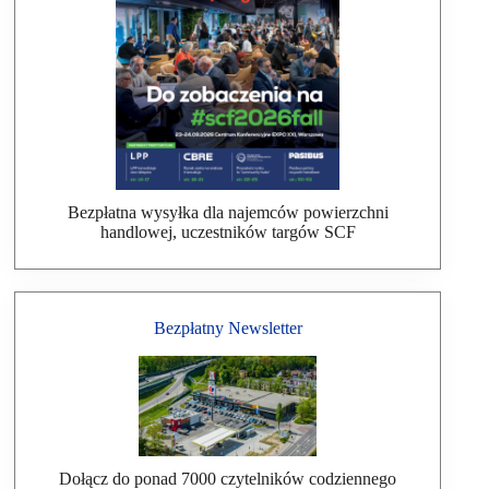
Bezpłatna wysyłka dla najemców powierzchni
handlowej, uczestników targów SCF
Bezpłatny Newsletter
Dołącz do ponad 7000 czytelników codziennego