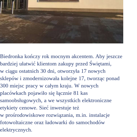
Biedronka kończy rok mocnym akcentem. Aby jeszcze
bardziej ułatwić klientom zakupy przed Świętami,
w ciągu ostatnich 30 dni, otworzyła 17 nowych
sklepów i zmodernizowała kolejne 17, tworząc ponad
300 miejsc pracy w całym kraju. W nowych
placówkach pojawiło się łącznie 81 kas
samoobsługowych, a we wszystkich elektroniczne
etykiety cenowe. Sieć inwestuje też
w prośrodowiskowe rozwiązania, m.in. instalacje
fotowoltaiczne oraz ładowarki do samochodów
elektrycznych.