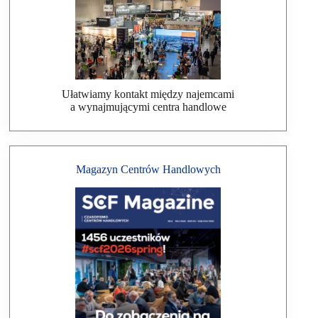
Ułatwiamy kontakt między najemcami
a wynajmującymi centra handlowe
Magazyn Centrów Handlowych