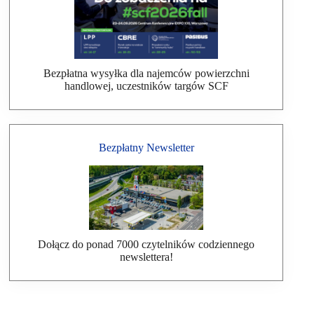
Bezpłatna wysyłka dla najemców powierzchni
handlowej, uczestników targów SCF
Bezpłatny Newsletter
Dołącz do ponad 7000 czytelników codziennego
newslettera!