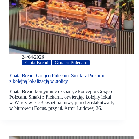
24/04/2026
Enata Bread
Gorąco Polecam
Enata Bread: Gorąco Polecam. Smaki z Piekarni
z kolejną lokalizacją w stolicy
Enata Bread kontynuuje ekspansję konceptu Gorąco
Polecam. Smaki z Piekarni, otwierając kolejny lokal
w Warszawie. 23 kwietnia nowy punkt został otwarty
w biurowcu Focus, przy ul. Armii Ludowej 26.