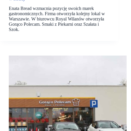
Enata Bread wzmacnia pozycję swoich marek
gastronomicznych. Firma otworzyła kolejny lokal w
Warszawie. W biurowcu Royal Wilanów otworzyła
Gorąco Polecam. Smaki z Piekarni oraz Szałata i
Szok.