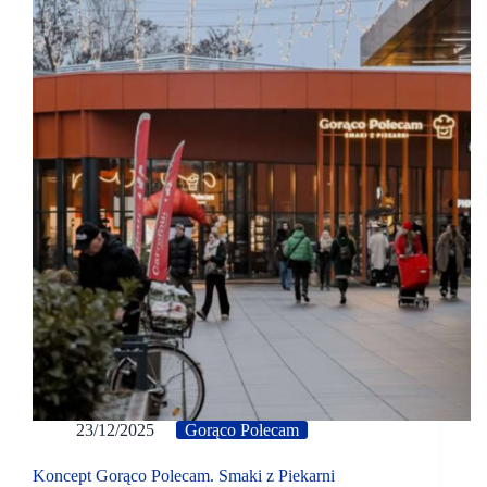
23/12/2025
Gorąco Polecam
Koncept Gorąco Polecam. Smaki z Piekarni