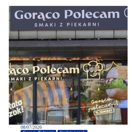
08/07/2026