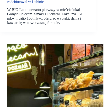
zadebiutował w Lubinie
W BIG Lubin otwarto pierwszy w mieście lokal
Gorąco Polecam. Smaki z Piekarni. Lokal ma 151
mkw. i patio 160 mkw., oferując wypieki, dania i
kawiarnię w nowoczesnej formule.