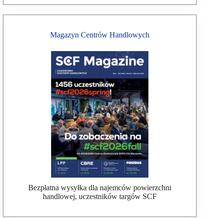
Magazyn Centrów Handlowych
Bezpłatna wysyłka dla najemców powierzchni
handlowej, uczestników targów SCF