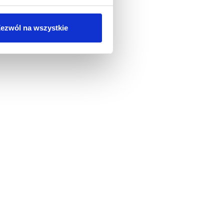
ezwól na wszystkie