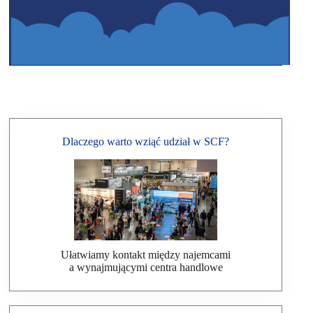
Dlaczego warto wziąć udział w SCF?
Ułatwiamy kontakt między najemcami
a wynajmującymi centra handlowe