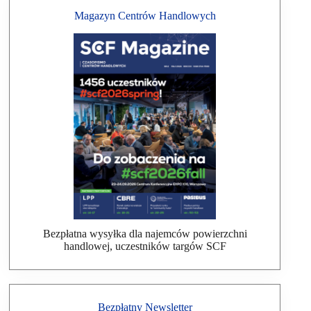
Magazyn Centrów Handlowych
Bezpłatna wysyłka dla najemców powierzchni
handlowej, uczestników targów SCF
Bezpłatny Newsletter