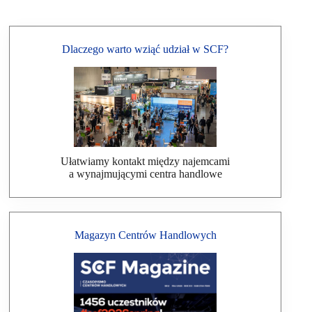
Dlaczego warto wziąć udział w SCF?
Ułatwiamy kontakt między najemcami
a wynajmującymi centra handlowe
Magazyn Centrów Handlowych