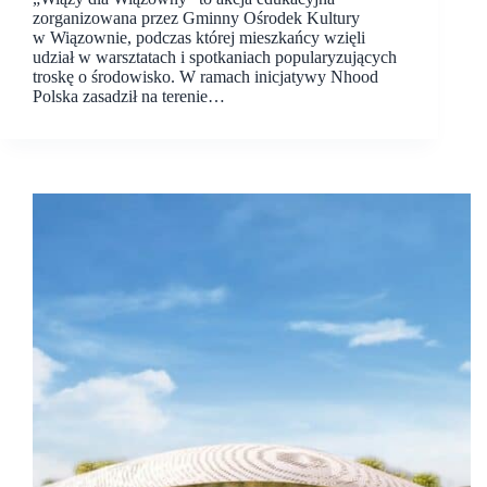
zorganizowana przez Gminny Ośrodek Kultury
w Wiązownie, podczas której mieszkańcy wzięli
udział w warsztatach i spotkaniach popularyzujących
troskę o środowisko. W ramach inicjatywy Nhood
Polska zasadził na terenie…