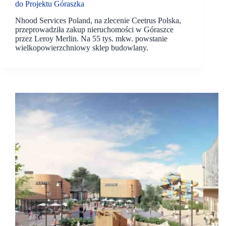
do Projektu Góraszka
Nhood Services Poland, na zlecenie Ceetrus Polska,
przeprowadziła zakup nieruchomości w Góraszce
przez Leroy Merlin. Na 55 tys. mkw. powstanie
wielkopowierzchniowy sklep budowlany.