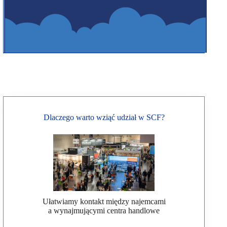
Dlaczego warto wziąć udział w SCF?
Ułatwiamy kontakt między najemcami
a wynajmującymi centra handlowe