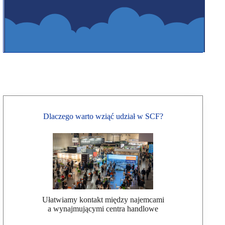
Dlaczego warto wziąć udział w SCF?
Ułatwiamy kontakt między najemcami
a wynajmującymi centra handlowe