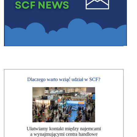
Dlaczego warto wziąć udział w SCF?
Ułatwiamy kontakt między najemcami
a wynajmującymi centra handlowe