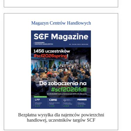
Magazyn Centrów Handlowych
Bezpłatna wysyłka dla najemców powierzchni
handlowej, uczestników targów SCF