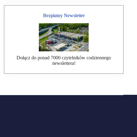
Bezpłatny Newsletter
Dołącz do ponad 7000 czytelników codziennego
newslettera!