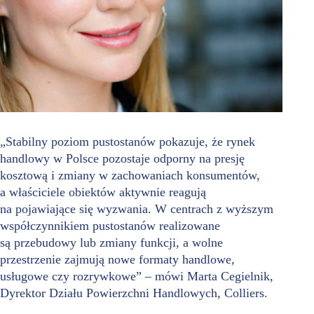
„Stabilny poziom pustostanów pokazuje, że rynek
handlowy w Polsce pozostaje odporny na presję
kosztową i zmiany w zachowaniach konsumentów,
a właściciele obiektów aktywnie reagują
na pojawiające się wyzwania. W centrach z wyższym
współczynnikiem pustostanów realizowane
są przebudowy lub zmiany funkcji, a wolne
przestrzenie zajmują nowe formaty handlowe,
usługowe czy rozrywkowe” – mówi Marta Cegielnik,
Dyrektor Działu Powierzchni Handlowych, Colliers.