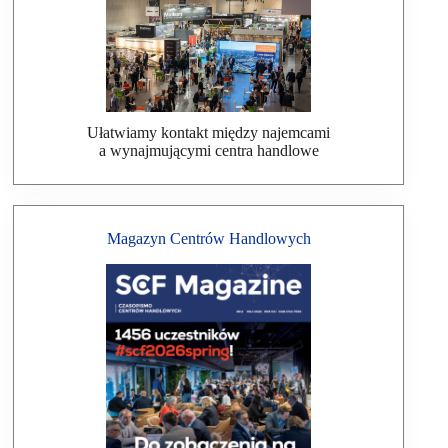
Ułatwiamy kontakt między najemcami
a wynajmującymi centra handlowe
Magazyn Centrów Handlowych