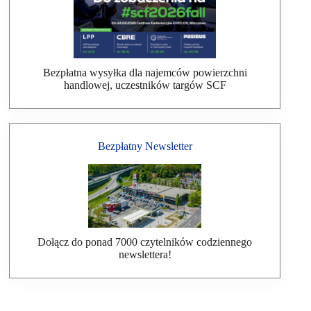
Bezpłatna wysyłka dla najemców powierzchni
handlowej, uczestników targów SCF
Bezpłatny Newsletter
Dołącz do ponad 7000 czytelników codziennego
newslettera!