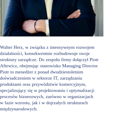
Walter Herz, w związku z intensywnym rozwojem
działalności, konsekwentnie rozbudowuje swoje
struktury zarządcze. Do zespołu firmy dołączył Piotr
Aftewicz, obejmując stanowisko Managing Director.
Piotr to menedżer z ponad dwudziestoletnim
doświadczeniem w sektorze IT, zarządzaniu
produktami oraz przywództwie komercyjnym,
specjalizujący się w projektowaniu i optymalizacji
procesów biznesowych, zarówno w organizacjach
w fazie wzrostu, jak i w dojrzałych strukturach
międzynarodowych.