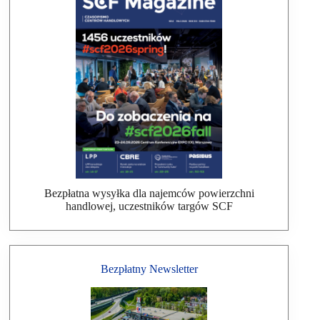
Bezpłatna wysyłka dla najemców powierzchni
handlowej, uczestników targów SCF
Bezpłatny Newsletter