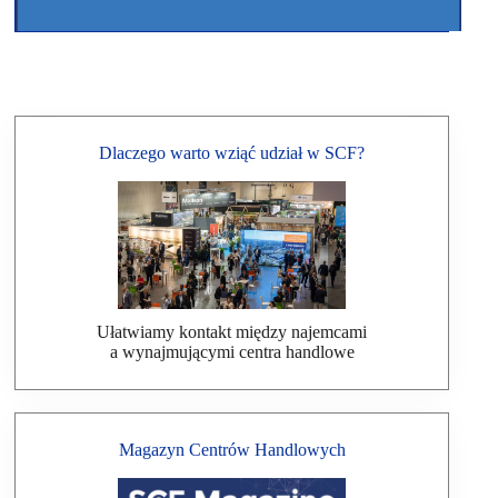
Dlaczego warto wziąć udział w SCF?
Ułatwiamy kontakt między najemcami
a wynajmującymi centra handlowe
Magazyn Centrów Handlowych