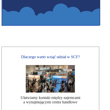
Dlaczego warto wziąć udział w SCF?
Ułatwiamy kontakt między najemcami
a wynajmującymi centra handlowe