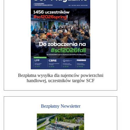
Bezpłatna wysyłka dla najemców powierzchni
handlowej, uczestników targów SCF
Bezpłatny Newsletter