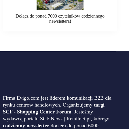
Dołącz do ponad 7000 czytelników codziennego
newslettera!
Firma Evigo.com jest liderem komunikacji B2B dla
rynku centrów handlowych. Organizujemy
targi
SCF - Shopping Center Forum
. Jesteśmy
wydawcą portalu SCF News | Retailnet.pl, którego
codzienny newsletter
dociera do ponad 6000