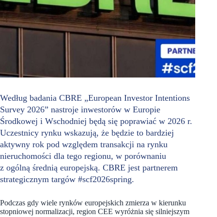
Według badania CBRE „European Investor Intentions
Survey 2026” nastroje inwestorów w Europie
Środkowej i Wschodniej będą się poprawiać w 2026 r.
Uczestnicy rynku wskazują, że będzie to bardziej
aktywny rok pod względem transakcji na rynku
nieruchomości dla tego regionu, w porównaniu
z ogólną średnią europejską. CBRE jest partnerem
strategicznym targów #scf2026spring.
Podczas gdy wiele rynków europejskich zmierza w kierunku
stopniowej normalizacji, region CEE wyróżnia się silniejszym