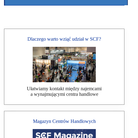
Dlaczego warto wziąć udział w SCF?
Ułatwiamy kontakt między najemcami
a wynajmującymi centra handlowe
Magazyn Centrów Handlowych