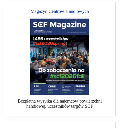
Magazyn Centrów Handlowych
Bezpłatna wysyłka dla najemców powierzchni
handlowej, uczestników targów SCF