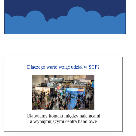
Dlaczego warto wziąć udział w SCF?
Ułatwiamy kontakt między najemcami
a wynajmującymi centra handlowe