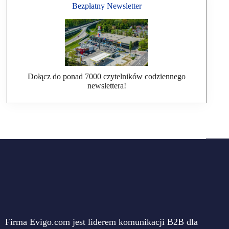
Bezpłatny Newsletter
Dołącz do ponad 7000 czytelników codziennego
newslettera!
Firma Evigo.com jest liderem komunikacji B2B dla