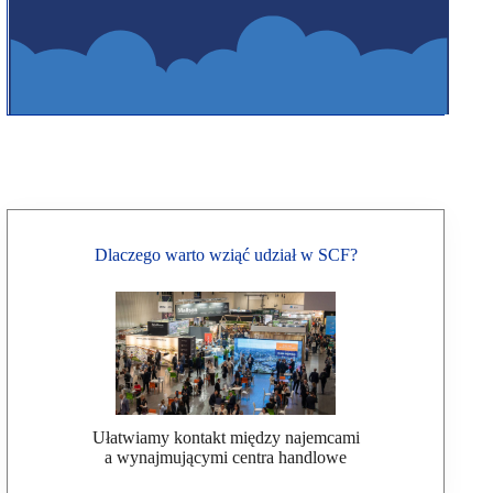
Dlaczego warto wziąć udział w SCF?
Ułatwiamy kontakt między najemcami
a wynajmującymi centra handlowe