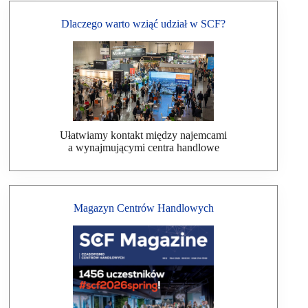
Dlaczego warto wziąć udział w SCF?
Ułatwiamy kontakt między najemcami
a wynajmującymi centra handlowe
Magazyn Centrów Handlowych