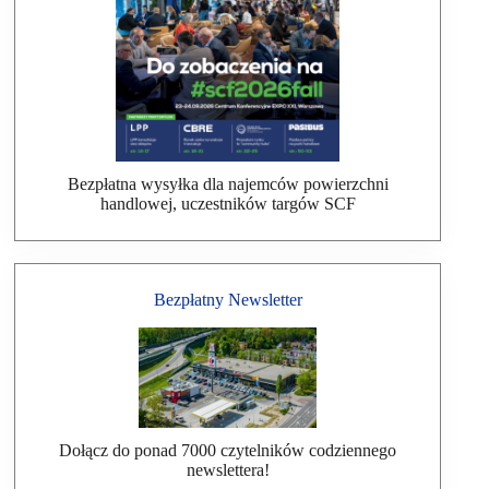
Bezpłatna wysyłka dla najemców powierzchni
handlowej, uczestników targów SCF
Bezpłatny Newsletter
Dołącz do ponad 7000 czytelników codziennego
newslettera!