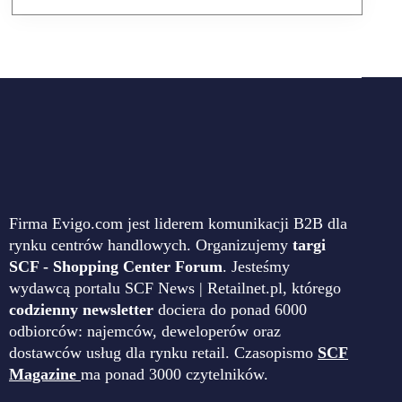
Firma Evigo.com jest liderem komunikacji B2B dla
rynku centrów handlowych. Organizujemy
targi
SCF - Shopping Center Forum
. Jesteśmy
wydawcą portalu SCF News | Retailnet.pl, którego
codzienny newsletter
dociera do ponad 6000
odbiorców: najemców, deweloperów oraz
dostawców usług dla rynku retail. Czasopismo
SCF
Magazine
ma ponad 3000 czytelników.