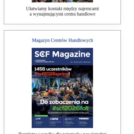
Ułatwiamy kontakt między najemcami
a wynajmującymi centra handlowe
Magazyn Centrów Handlowych