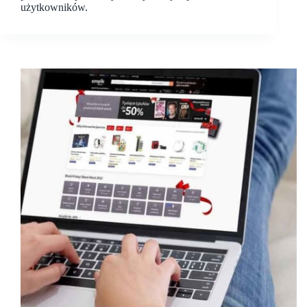
użytkowników.