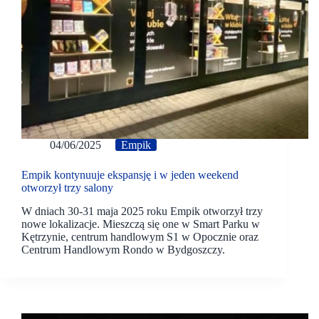
04/06/2025
Empik
Empik kontynuuje ekspansję i w jeden weekend
otworzył trzy salony
W dniach 30-31 maja 2025 roku Empik otworzył trzy
nowe lokalizacje. Mieszczą się one w Smart Parku w
Kętrzynie, centrum handlowym S1 w Opocznie oraz
Centrum Handlowym Rondo w Bydgoszczy.