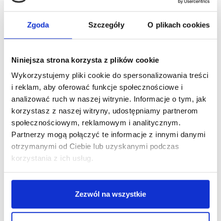
Zgoda
Szczegóły
O plikach cookies
Niniejsza strona korzysta z plików cookie
Wykorzystujemy pliki cookie do spersonalizowania treści
i reklam, aby oferować funkcje społecznościowe i
analizować ruch w naszej witrynie. Informacje o tym, jak
korzystasz z naszej witryny, udostępniamy partnerom
społecznościowym, reklamowym i analitycznym.
Partnerzy mogą połączyć te informacje z innymi danymi
otrzymanymi od Ciebie lub uzyskanymi podczas
korzystania z ich usług.
Zezwól na wszystkie