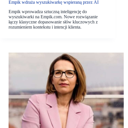
Empik wdraża wyszukiwarkę wspieraną przez AI
Empik wprowadza sztuczną inteligencję do
wyszukiwarki na Empik.com. Nowe rozwiązanie
łączy klasyczne dopasowanie słów kluczowych z
rozumieniem kontekstu i intencji klienta.