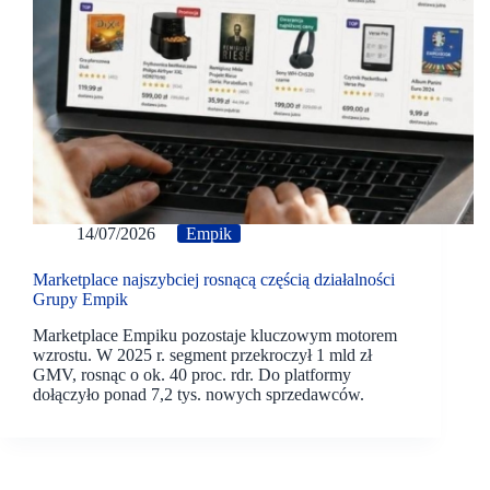
14/07/2026
Empik
Marketplace najszybciej rosnącą częścią działalności
Grupy Empik
Marketplace Empiku pozostaje kluczowym motorem
wzrostu. W 2025 r. segment przekroczył 1 mld zł
GMV, rosnąc o ok. 40 proc. rdr. Do platformy
dołączyło ponad 7,2 tys. nowych sprzedawców.