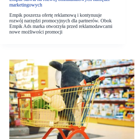
marketingowych
Empik poszerza ofertę reklamową i kontynuuje
rozwój narzędzi promocyjnych dla partnerów. Obok
Empik Ads marka otworzyła przed reklamodawcami
nowe możliwości promocji