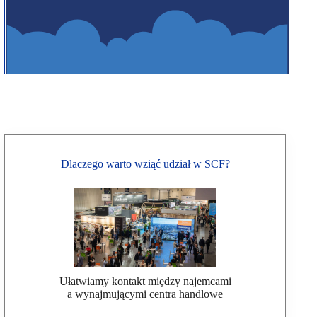
Dlaczego warto wziąć udział w SCF?
Ułatwiamy kontakt między najemcami
a wynajmującymi centra handlowe