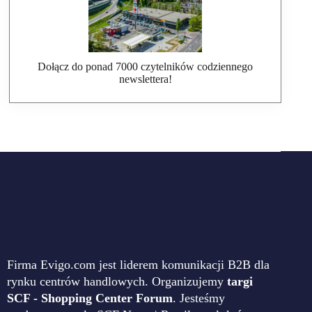
Dołącz do ponad 7000 czytelników codziennego
newslettera!
Firma Evigo.com jest liderem komunikacji B2B dla
rynku centrów handlowych. Organizujemy
targi
SCF - Shopping Center Forum
. Jesteśmy