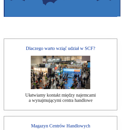
Dlaczego warto wziąć udział w SCF?
Ułatwiamy kontakt między najemcami
a wynajmującymi centra handlowe
Magazyn Centrów Handlowych