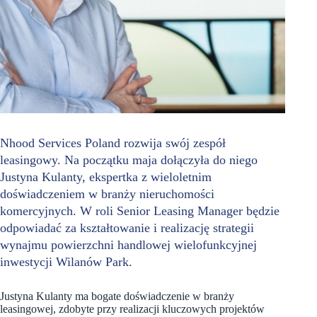
Nhood Services Poland rozwija swój zespół
leasingowy. Na początku maja dołączyła do niego
Justyna Kulanty, ekspertka z wieloletnim
doświadczeniem w branży nieruchomości
komercyjnych. W roli Senior Leasing Manager będzie
odpowiadać za kształtowanie i realizację strategii
wynajmu powierzchni handlowej wielofunkcyjnej
inwestycji Wilanów Park.
Justyna Kulanty ma bogate doświadczenie w branży
leasingowej, zdobyte przy realizacji kluczowych projektów