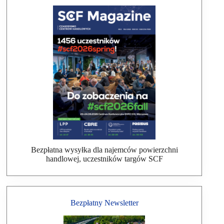
Bezpłatna wysyłka dla najemców powierzchni
handlowej, uczestników targów SCF
Bezpłatny Newsletter