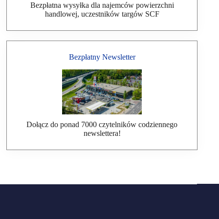
Bezpłatna wysyłka dla najemców powierzchni
handlowej, uczestników targów SCF
Bezpłatny Newsletter
Dołącz do ponad 7000 czytelników codziennego
newslettera!