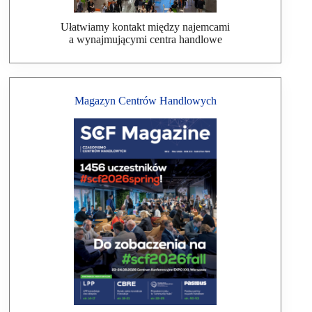
Ułatwiamy kontakt między najemcami
a wynajmującymi centra handlowe
Magazyn Centrów Handlowych