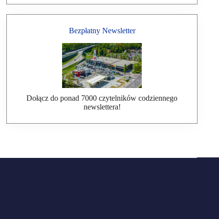
Bezpłatny Newsletter
Dołącz do ponad 7000 czytelników codziennego
newslettera!