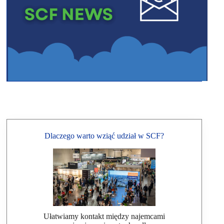
Dlaczego warto wziąć udział w SCF?
Ułatwiamy kontakt między najemcami