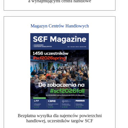
a wynajmującymi centra handlowe
Magazyn Centrów Handlowych
Bezpłatna wysyłka dla najemców powierzchni
handlowej, uczestników targów SCF