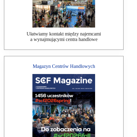
Ułatwiamy kontakt między najemcami
a wynajmującymi centra handlowe
Magazyn Centrów Handlowych