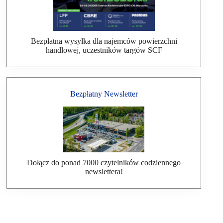
Bezpłatna wysyłka dla najemców powierzchni
handlowej, uczestników targów SCF
Bezpłatny Newsletter
Dołącz do ponad 7000 czytelników codziennego
newslettera!