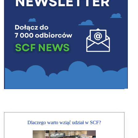
Dlaczego warto wziąć udział w SCF?