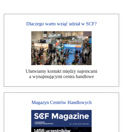
Dlaczego warto wziąć udział w SCF?
Ułatwiamy kontakt między najemcami
a wynajmującymi centra handlowe
Magazyn Centrów Handlowych