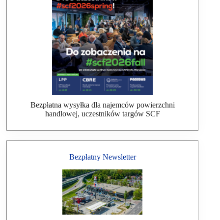
Bezpłatna wysyłka dla najemców powierzchni
handlowej, uczestników targów SCF
Bezpłatny Newsletter