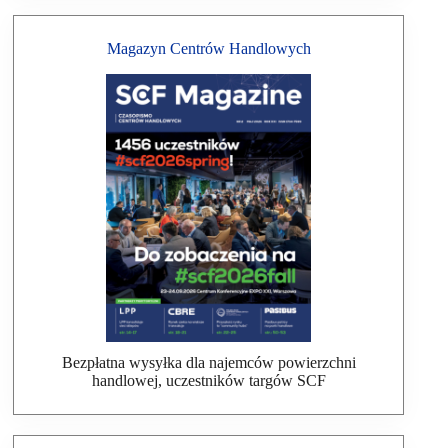
Magazyn Centrów Handlowych
Bezpłatna wysyłka dla najemców powierzchni
handlowej, uczestników targów SCF