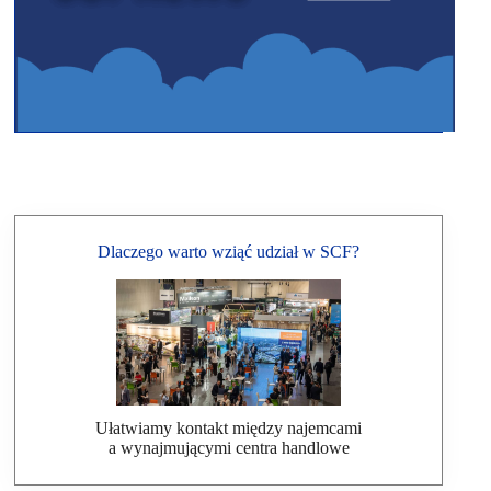
Dlaczego warto wziąć udział w SCF?
Ułatwiamy kontakt między najemcami
a wynajmującymi centra handlowe