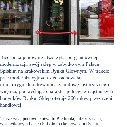
Biedronka ponownie otworzyła, po gruntownej
modernizacji, swój sklep w zabytkowym Pałacu
Spiskim na krakowskim Rynku Głównym. W trakcie
prac modernizacyjnych sieć zachowała
m.in. oryginalną drewnianą zabudowę historycznego
wnętrza, podkreślając charakter jednego z najstarszych
budynków Rynku. Sklep oferuje 260 mkw. przestrzeni
handlowej.
12 czerwca, ponownie otwarto Biedronkę mieszczącą się
w zabytkowym Pałacu Spiskim na krakowskim Rynku