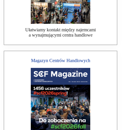
Ułatwiamy kontakt między najemcami
a wynajmującymi centra handlowe
Magazyn Centrów Handlowych