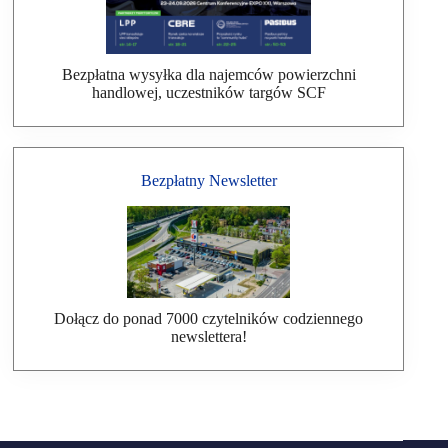
Bezpłatna wysyłka dla najemców powierzchni
handlowej, uczestników targów SCF
Bezpłatny Newsletter
Dołącz do ponad 7000 czytelników codziennego
newslettera!