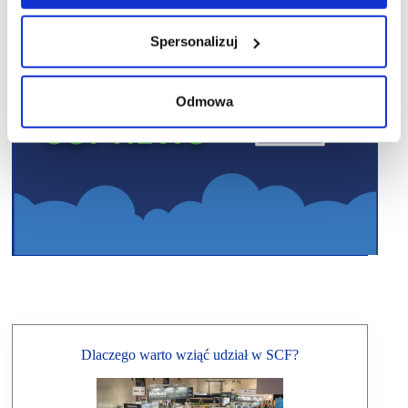
Spersonalizuj
Odmowa
Dlaczego warto wziąć udział w SCF?