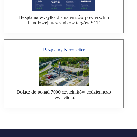
Bezpłatna wysyłka dla najemców powierzchni
handlowej, uczestników targów SCF
Bezpłatny Newsletter
Dołącz do ponad 7000 czytelników codziennego
newslettera!