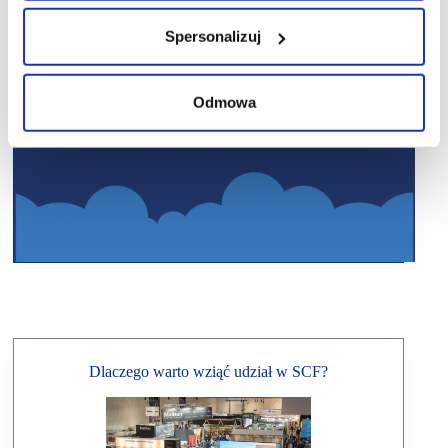
Spersonalizuj
Odmowa
Dlaczego warto wziąć udział w SCF?