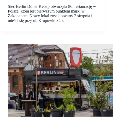
Sieć Berlin Döner Kebap otworzyła 86. restaurację w
Polsce, która jest pierwszym punktem marki w
Zakopanem. Nowy lokal został otwarty 2 sierpnia i
mieści się przy ul. Krupówki 34b.