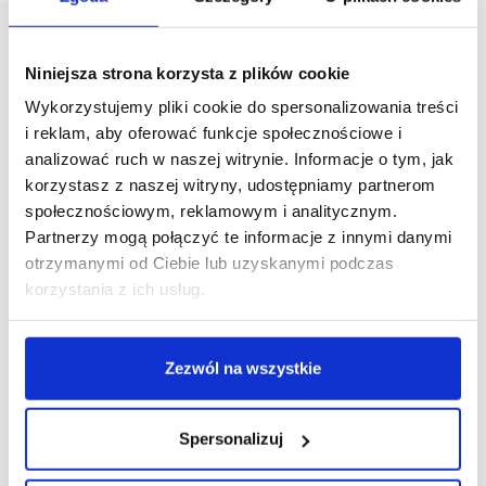
Niniejsza strona korzysta z plików cookie
Wykorzystujemy pliki cookie do spersonalizowania treści
i reklam, aby oferować funkcje społecznościowe i
analizować ruch w naszej witrynie. Informacje o tym, jak
korzystasz z naszej witryny, udostępniamy partnerom
społecznościowym, reklamowym i analitycznym.
Partnerzy mogą połączyć te informacje z innymi danymi
otrzymanymi od Ciebie lub uzyskanymi podczas
korzystania z ich usług.
Zezwól na wszystkie
Spersonalizuj