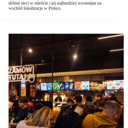
debiut sieci w mieście i jej najbardziej wysunięta na
wschód lokalizacja w Polsce.