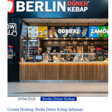
29/04/2026
Berlin Döner Kebap
Gemini Holding: Berlin Döner Kebap debiutuje