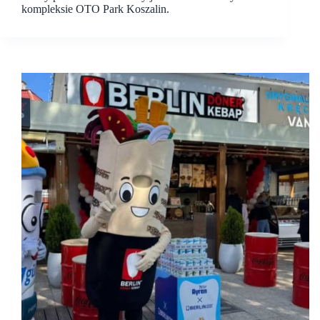
kompleksie OTO Park Koszalin.