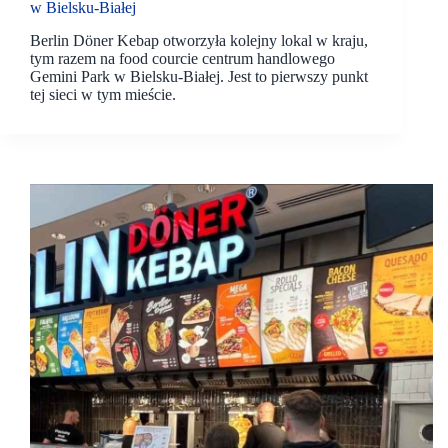
w Bielsku-Białej
Berlin Döner Kebap otworzyła kolejny lokal w kraju,
tym razem na food courcie centrum handlowego
Gemini Park w Bielsku-Białej. Jest to pierwszy punkt
tej sieci w tym mieście.