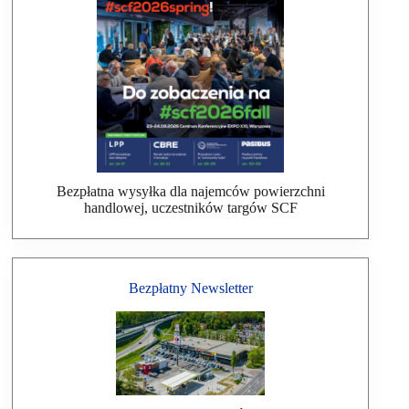
Bezpłatna wysyłka dla najemców powierzchni
handlowej, uczestników targów SCF
Bezpłatny Newsletter