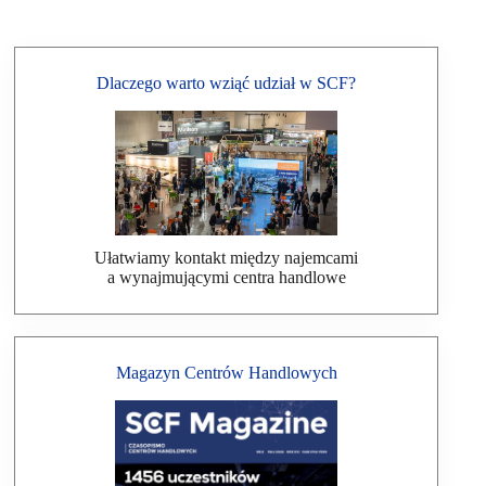
Dlaczego warto wziąć udział w SCF?
Ułatwiamy kontakt między najemcami
a wynajmującymi centra handlowe
Magazyn Centrów Handlowych